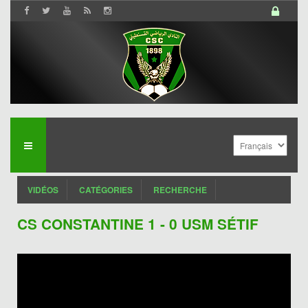
VIDÉOS
CATÉGORIES
RECHERCHE
CS CONSTANTINE 1 - 0 USM SÉTIF