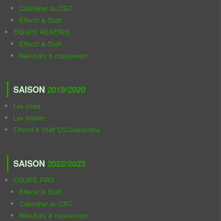
Calendrier du CSC
Effectif & Staff
ÉQUIPE RÉSERVE
Effectif & Staff
Résultats & classement
SAISON
2019/2020
Les clubs
Les stades
Effectif & Staff CSConstantine
SAISON
2022/2023
ÉQUIPE PRO
Effectif & Staff
Calendrier du CSC
Résultats & classement