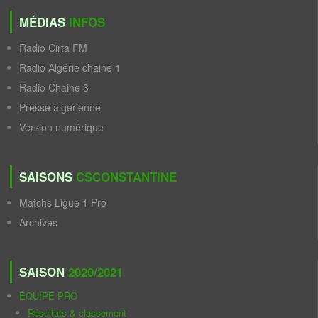
MÉDIAS
INFOS
Radio Cirta FM
Radio Algérie chaine 1
Radio Chaine 3
Presse algérienne
Version numérique
SAISONS
CSCONSTANTINE
Matchs Ligue 1 Pro
Archives
SAISON
2020/2021
ÉQUIPE PRO
Résultats & classement