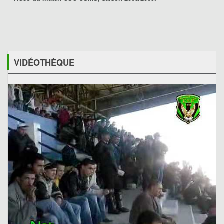
VIDÉOTHÈQUE