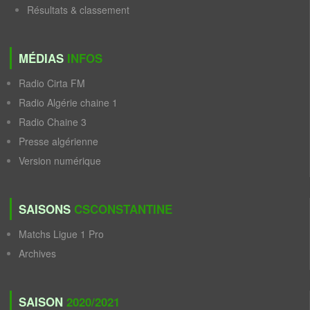
Résultats & classement
MÉDIAS
INFOS
Radio Cirta FM
Radio Algérie chaine 1
Radio Chaine 3
Presse algérienne
Version numérique
SAISONS
CSCONSTANTINE
Matchs Ligue 1 Pro
Archives
SAISON
2020/2021