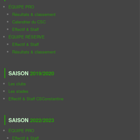
ÉQUIPE PRO
Résultats & classement
Calendrier du CSC
Effectif & Staff
ÉQUIPE RÉSERVE
Effectif & Staff
Résultats & classement
SAISON
2019/2020
Les clubs
Les stades
Effectif & Staff CSConstantine
SAISON
2022/2023
ÉQUIPE PRO
Effectif & Staff