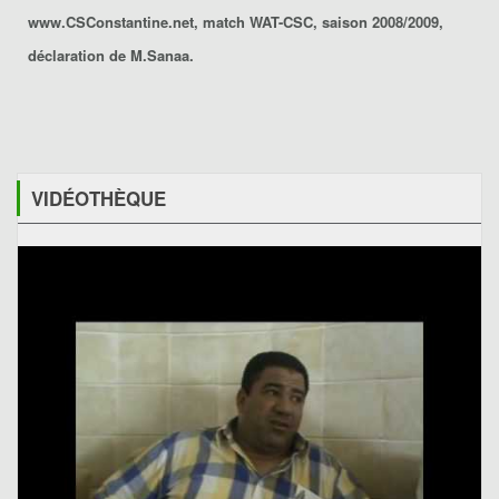
www.CSConstantine.net, match WAT-CSC, saison 2008/2009,
déclaration de M.Sanaa.
VIDÉOTHÈQUE