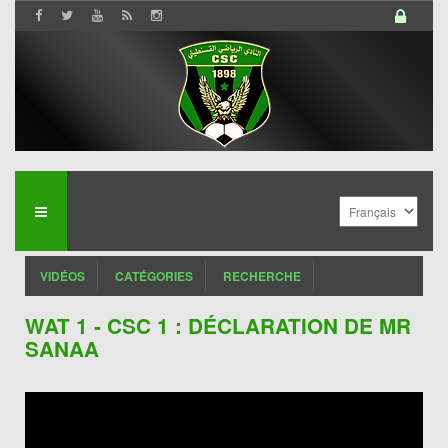
VIDÉOS
CATÉGORIES
RECHERCHE
WAT 1 - CSC 1 : DÉCLARATION DE MR
SANAA