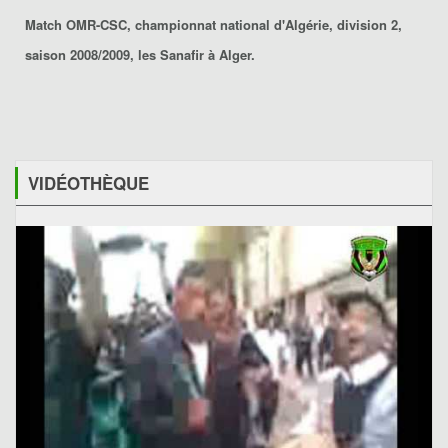
Match OMR-CSC, championnat national d'Algérie, division 2,
saison 2008/2009, les Sanafir à Alger.
VIDÉOTHÈQUE