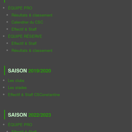
ÉQUIPE PRO
Résultats & classement
Calendrier du CSC
Effectif & Staff
ÉQUIPE RÉSERVE
Effectif & Staff
Résultats & classement
SAISON
2019/2020
Les clubs
Les stades
Effectif & Staff CSConstantine
SAISON
2022/2023
ÉQUIPE PRO
Effectif & Staff