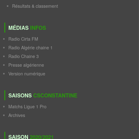
Résultats & classement
MÉDIAS
INFOS
Radio Cirta FM
Radio Algérie chaine 1
Radio Chaine 3
Presse algérienne
Version numérique
SAISONS
CSCONSTANTINE
Matchs Ligue 1 Pro
Archives
SAISON
2020/2021