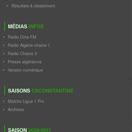
Résultats & classement
MÉDIAS
INFOS
Radio Cirta FM
Radio Algérie chaine 1
Radio Chaine 3
Presse algérienne
Version numérique
SAISONS
CSCONSTANTINE
Matchs Ligue 1 Pro
Archives
SAISON
2020/2021