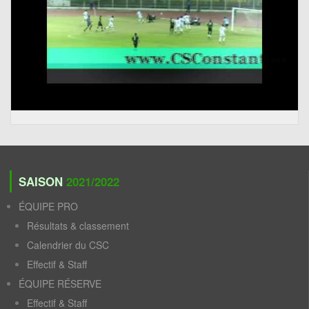
SAISON
2021/2022
ÉQUIPE PRO
Résultats & classement
Calendrier du CSC
Effectif & Staff
ÉQUIPE RÉSERVE
Effectif & Staff