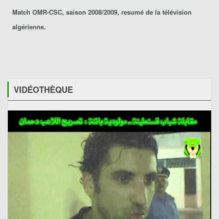
Match OMR-CSC, saison 2008/2009, resumé de la télévision
algérienne.
VIDÉOTHÈQUE