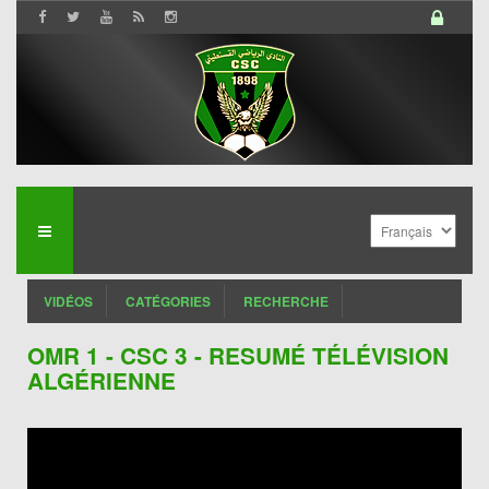
VIDÉOS
CATÉGORIES
RECHERCHE
OMR 1 - CSC 3 - RESUMÉ TÉLÉVISION
ALGÉRIENNE