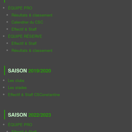
ÉQUIPE PRO
Résultats & classement
Calendrier du CSC
Effectif & Staff
ÉQUIPE RÉSERVE
Effectif & Staff
Résultats & classement
SAISON
2019/2020
Les clubs
Les stades
Effectif & Staff CSConstantine
SAISON
2022/2023
ÉQUIPE PRO
Effectif & Staff