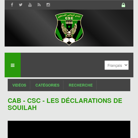
VIDÉOS
CATÉGORIES
RECHERCHE
CAB - CSC - LES DÉCLARATIONS DE
SOUILAH