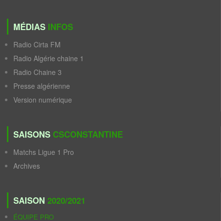
MÉDIAS
INFOS
Radio Cirta FM
Radio Algérie chaine 1
Radio Chaine 3
Presse algérienne
Version numérique
SAISONS
CSCONSTANTINE
Matchs Ligue 1 Pro
Archives
SAISON
2020/2021
ÉQUIPE PRO