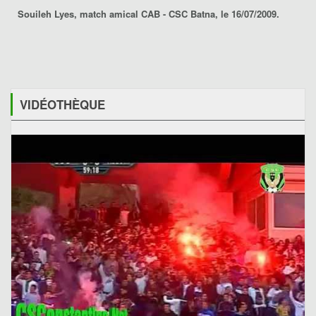
Souileh Lyes, match amical CAB - CSC Batna, le 16/07/2009.
VIDÉOTHÈQUE