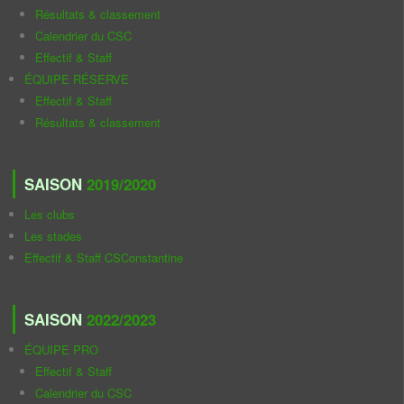
Résultats & classement
Calendrier du CSC
Effectif & Staff
ÉQUIPE RÉSERVE
Effectif & Staff
Résultats & classement
SAISON
2019/2020
Les clubs
Les stades
Effectif & Staff CSConstantine
SAISON
2022/2023
ÉQUIPE PRO
Effectif & Staff
Calendrier du CSC