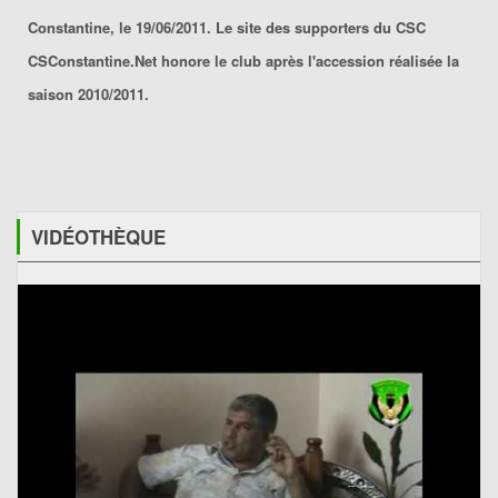
Constantine, le 19/06/2011. Le site des supporters du CSC
CSConstantine.Net honore le club après l'accession réalisée la
saison 2010/2011.
VIDÉOTHÈQUE