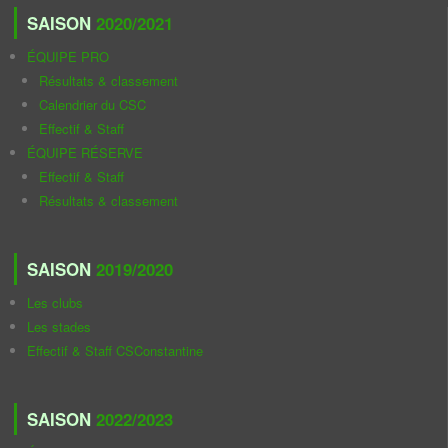
SAISON
2020/2021
ÉQUIPE PRO
Résultats & classement
Calendrier du CSC
Effectif & Staff
ÉQUIPE RÉSERVE
Effectif & Staff
Résultats & classement
SAISON
2019/2020
Les clubs
Les stades
Effectif & Staff CSConstantine
SAISON
2022/2023