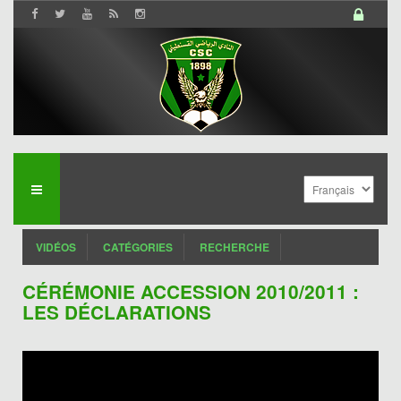
VIDÉOS
CATÉGORIES
RECHERCHE
CÉRÉMONIE ACCESSION 2010/2011 :
LES DÉCLARATIONS