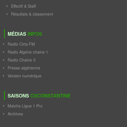
Effectif & Staff
Résultats & classement
MÉDIAS
INFOS
Radio Cirta FM
Radio Algérie chaine 1
Radio Chaine 3
Presse algérienne
Version numérique
SAISONS
CSCONSTANTINE
Matchs Ligue 1 Pro
Archives