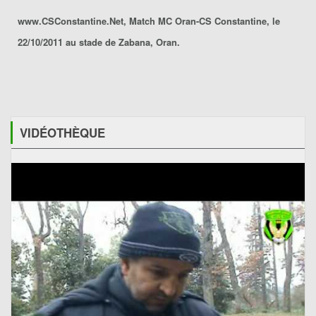
www.CSConstantine.Net, Match MC Oran-CS Constantine, le
22/10/2011 au stade de Zabana, Oran.
VIDÉOTHÈQUE