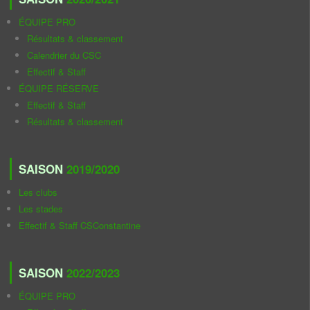
ÉQUIPE PRO
Résultats & classement
Calendrier du CSC
Effectif & Staff
ÉQUIPE RÉSERVE
Effectif & Staff
Résultats & classement
SAISON
2019/2020
Les clubs
Les stades
Effectif & Staff CSConstantine
SAISON
2022/2023
ÉQUIPE PRO