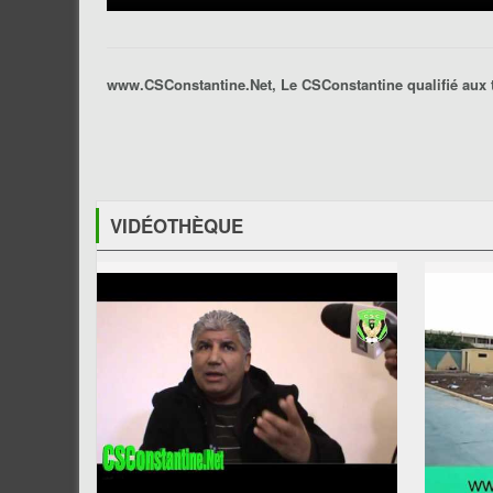
www.CSConstantine.Net, Le CSConstantine qualifié aux ti
VIDÉOTHÈQUE