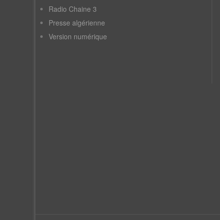
Radio Chaine 3
Presse algérienne
Version numérique