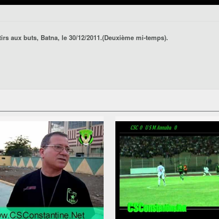
rs aux buts, Batna, le 30/12/2011.(Deuxième mi-temps).