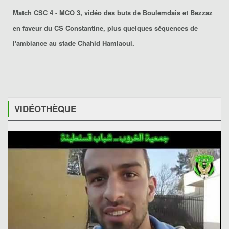
Match CSC 4 - MCO 3, vidéo des buts de Boulemdais et Bezzaz
en faveur du CS Constantine, plus quelques séquences de
l'ambiance au stade Chahid Hamlaoui.
VIDÉOTHÈQUE