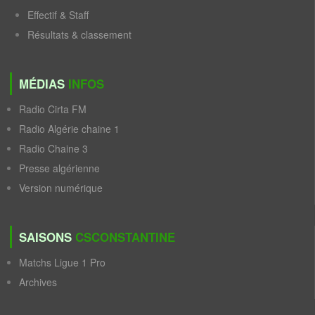
Effectif & Staff
Résultats & classement
MÉDIAS
INFOS
Radio Cirta FM
Radio Algérie chaine 1
Radio Chaine 3
Presse algérienne
Version numérique
SAISONS
CSCONSTANTINE
Matchs Ligue 1 Pro
Archives