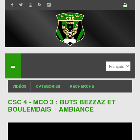
VIDÉOS
CATÉGORIES
RECHERCHE
CSC 4 - MCO 3 : BUTS BEZZAZ ET
BOULEMDAIS + AMBIANCE