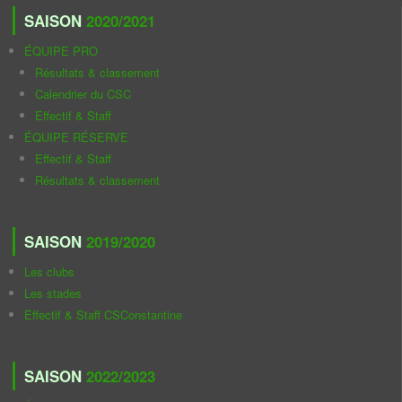
SAISON
2020/2021
ÉQUIPE PRO
Résultats & classement
Calendrier du CSC
Effectif & Staff
ÉQUIPE RÉSERVE
Effectif & Staff
Résultats & classement
SAISON
2019/2020
Les clubs
Les stades
Effectif & Staff CSConstantine
SAISON
2022/2023