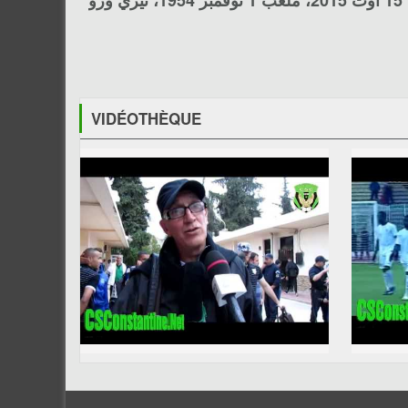
VIDÉOTHÈQUE