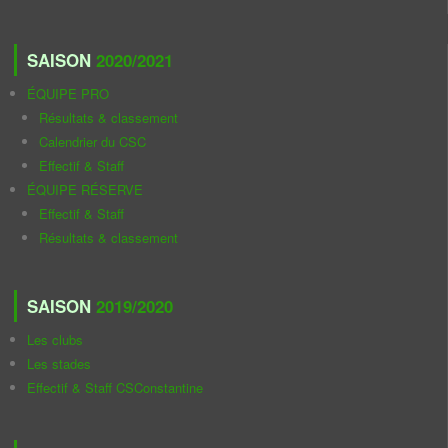
SAISON
2020/2021
ÉQUIPE PRO
Résultats & classement
Calendrier du CSC
Effectif & Staff
ÉQUIPE RÉSERVE
Effectif & Staff
Résultats & classement
SAISON
2019/2020
Les clubs
Les stades
Effectif & Staff CSConstantine