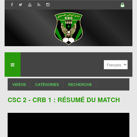
VIDÉOS
CATÉGORIES
RECHERCHE
CSC 2 - CRB 1 : RÉSUMÉ DU MATCH