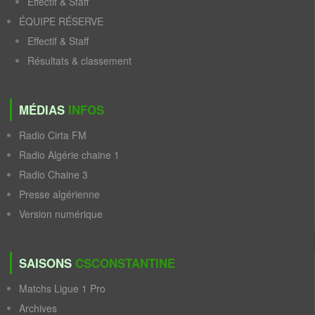
Effectif & Staff
ÉQUIPE RÉSERVE
Effectif & Staff
Résultats & classement
MÉDIAS
INFOS
Radio Cirta FM
Radio Algérie chaine 1
Radio Chaine 3
Presse algérienne
Version numérique
SAISONS
CSCONSTANTINE
Matchs Ligue 1 Pro
Archives