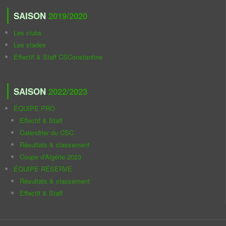
SAISON
2019/2020
Les clubs
Les stades
Effectif & Staff CSConstantine
SAISON
2022/2023
ÉQUIPE PRO
Effectif & Staff
Calendrier du CSC
Résultats & classement
Coupe d'Algérie 2023
ÉQUIPE RÉSERVE
Résultats & classement
Effectif & Staff