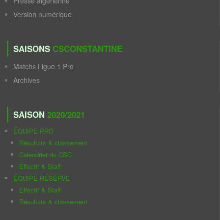
Presse algérienne
Version numérique
SAISONS
CSCONSTANTINE
Matchs Ligue 1 Pro
Archives
SAISON
2020/2021
ÉQUIPE PRO
Résultats & classement
Calendrier du CSC
Effectif & Staff
ÉQUIPE RÉSERVE
Effectif & Staff
Résultats & classement