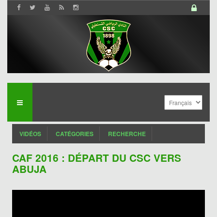
VIDÉOS
CATÉGORIES
RECHERCHE
CAF 2016 : DÉPART DU CSC VERS
ABUJA