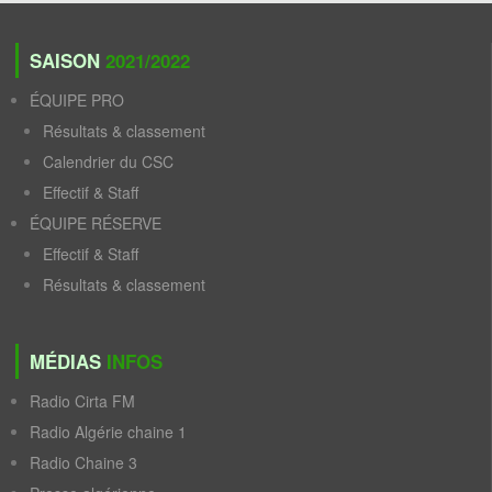
SAISON
2021/2022
ÉQUIPE PRO
Résultats & classement
Calendrier du CSC
Effectif & Staff
ÉQUIPE RÉSERVE
Effectif & Staff
Résultats & classement
MÉDIAS
INFOS
Radio Cirta FM
Radio Algérie chaine 1
Radio Chaine 3