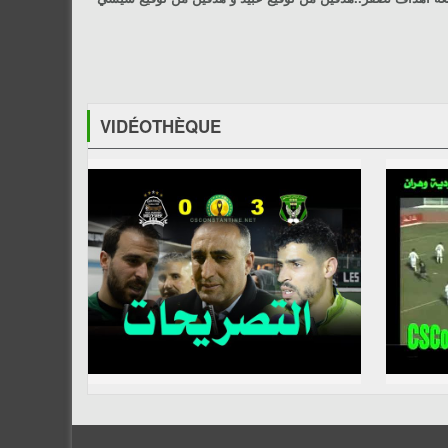
VIDÉOTHÈQUE