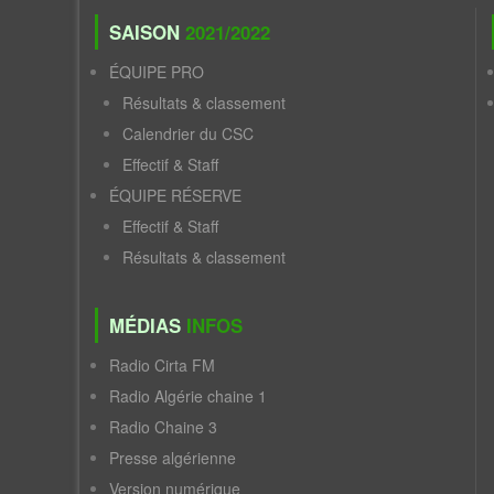
SAISON
2021/2022
ÉQUIPE PRO
Résultats & classement
Calendrier du CSC
Effectif & Staff
ÉQUIPE RÉSERVE
Effectif & Staff
Résultats & classement
MÉDIAS
INFOS
Radio Cirta FM
Radio Algérie chaine 1
Radio Chaine 3
Presse algérienne
Version numérique