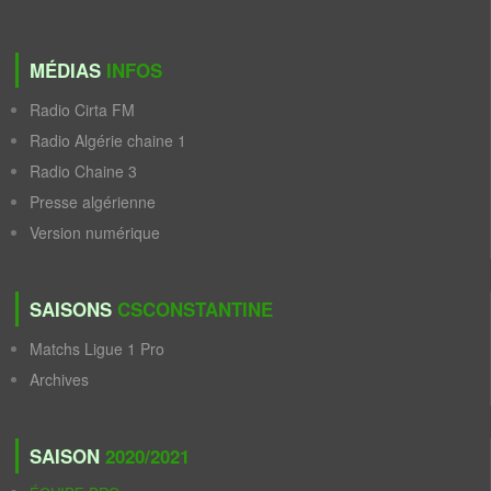
MÉDIAS
INFOS
Radio Cirta FM
Radio Algérie chaine 1
Radio Chaine 3
Presse algérienne
Version numérique
SAISONS
CSCONSTANTINE
Matchs Ligue 1 Pro
Archives
SAISON
2020/2021