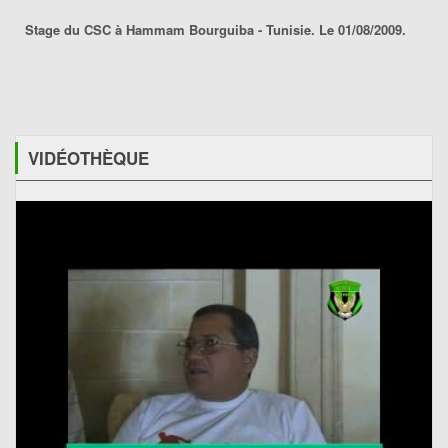
Stage du CSC à Hammam Bourguiba - Tunisie. Le 01/08/2009.
VIDÉOTHÈQUE