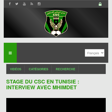
VIDÉOS
CATÉGORIES
RECHERCHE
STAGE DU CSC EN TUNISIE :
INTERVIEW AVEC MHIMDET