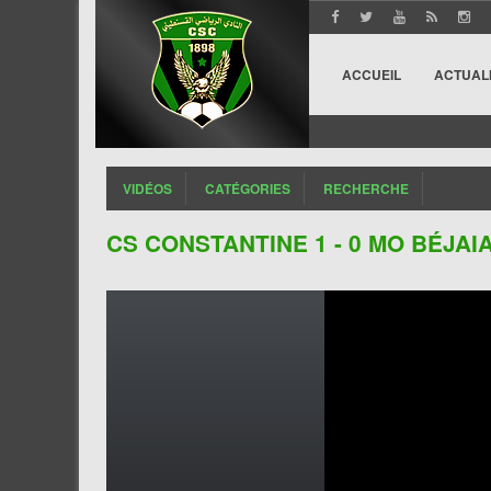
ACCUEIL
ACTUAL
VIDÉOS
CATÉGORIES
RECHERCHE
CS CONSTANTINE 1 - 0 MO BÉJAI