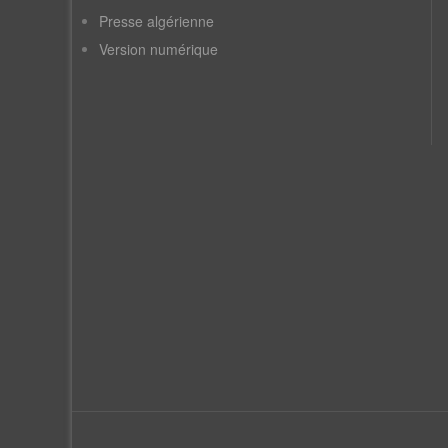
Presse algérienne
Version numérique