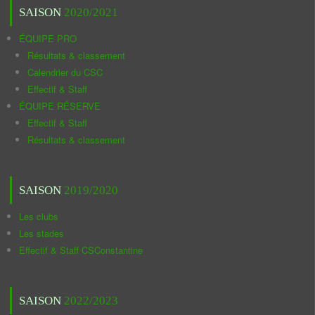
SAISON
2020/2021
ÉQUIPE PRO
Résultats & classement
Calendrier du CSC
Effectif & Staff
ÉQUIPE RÉSERVE
Effectif & Staff
Résultats & classement
SAISON
2019/2020
Les clubs
Les stades
Effectif & Staff CSConstantine
SAISON
2022/2023