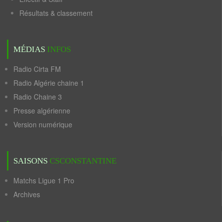
Résultats & classement
MÉDIAS
INFOS
Radio Cirta FM
Radio Algérie chaine 1
Radio Chaine 3
Presse algérienne
Version numérique
SAISONS
CSCONSTANTINE
Matchs Ligue 1 Pro
Archives