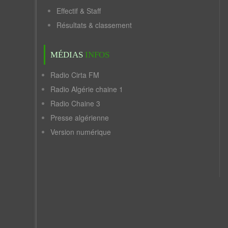
Effectif & Staff
Résultats & classement
MÉDIAS
INFOS
Radio Cirta FM
Radio Algérie chaine 1
Radio Chaine 3
Presse algérienne
Version numérique