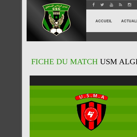
ACCUEIL
ACTUAL
FICHE DU MATCH
USM ALGE