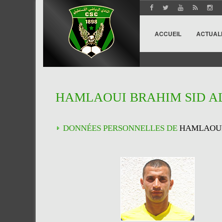
ACCUEIL
ACTUAL
HAMLAOUI BRAHIM SID AL
DONNÉES PERSONNELLES DE
HAMLAOUI