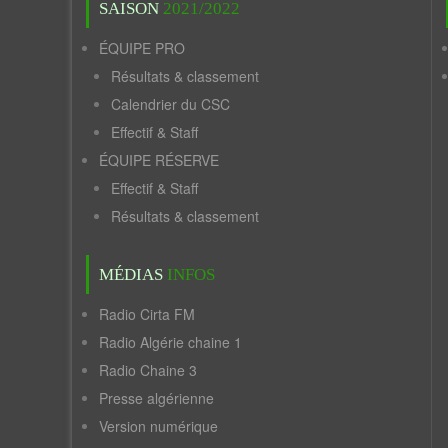
SAISON
2021/2022
ÉQUIPE PRO
Résultats & classement
Calendrier du CSC
Effectif & Staff
ÉQUIPE RÉSERVE
Effectif & Staff
Résultats & classement
MÉDIAS
INFOS
Radio Cirta FM
Radio Algérie chaine 1
Radio Chaine 3
Presse algérienne
Version numérique