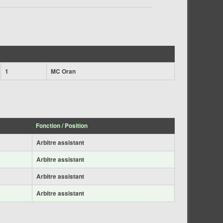
1
MC Oran
Fonction / Position
Arbitre assistant
Arbitre assistant
Arbitre assistant
Arbitre assistant