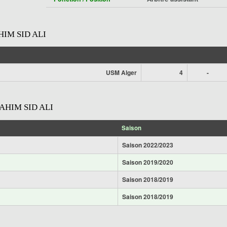
IM SID ALI
USM Alger
4
-
HIM SID ALI
Saison
Saison 2022/2023
Saison 2019/2020
Saison 2018/2019
Saison 2018/2019