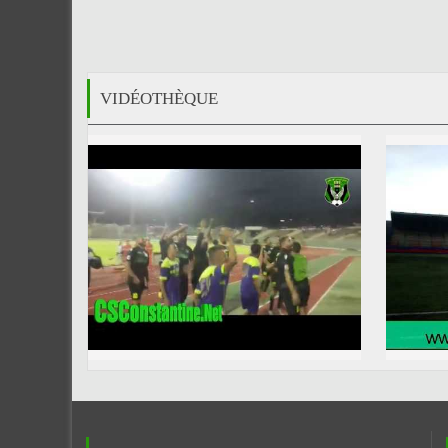
VIDÉOTHÈQUE