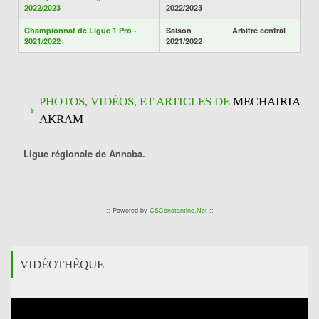
2022/2023
2022/2023
Championnat de Ligue 1 Pro -
Saison
Arbitre central
2021/2022
2021/2022
PHOTOS, VIDÉOS, ET ARTICLES DE
MECHAIRIA
AKRAM
Ligue régionale de Annaba.
:: Powered by
CSConstantine.Net
::
VIDÉOTHÈQUE