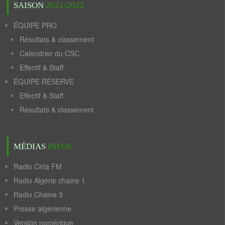
SAISON
2021/2022
ÉQUIPE PRO
Résultats & classement
Calendrier du CSC
Effectif & Staff
ÉQUIPE RÉSERVE
Effectif & Staff
Résultats & classement
MÉDIAS
INFOS
Radio Cirta FM
Radio Algérie chaine 1
Radio Chaine 3
Presse algérienne
Version numérique