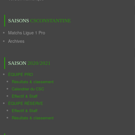
SAISONS
CSCONSTANTINE
Matchs Ligue 1 Pro
Archives
SAISON
2020/2021
ÉQUIPE PRO
Résultats & classement
Calendrier du CSC
Effectif & Staff
ÉQUIPE RÉSERVE
Effectif & Staff
Résultats & classement