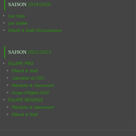
SAISON
2019/2020
Les clubs
Les stades
Effectif & Staff CSConstantine
SAISON
2022/2023
ÉQUIPE PRO
Effectif & Staff
Calendrier du CSC
Résultats & classement
Coupe d'Algérie 2023
ÉQUIPE RÉSERVE
Résultats & classement
Effectif & Staff