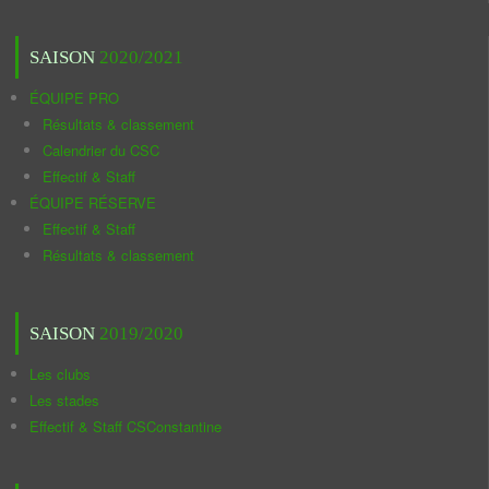
SAISON
2020/2021
ÉQUIPE PRO
Résultats & classement
Calendrier du CSC
Effectif & Staff
ÉQUIPE RÉSERVE
Effectif & Staff
Résultats & classement
SAISON
2019/2020
Les clubs
Les stades
Effectif & Staff CSConstantine