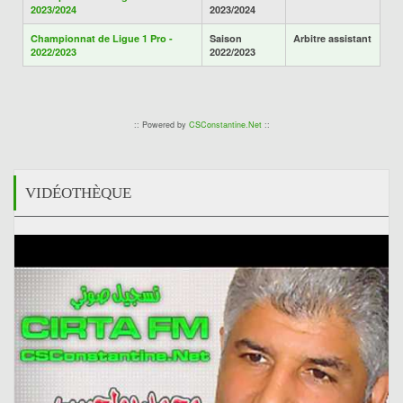
2023/2024
2023/2024
Championnat de Ligue 1 Pro -
Saison
Arbitre assistant
2022/2023
2022/2023
:: Powered by
CSConstantine.Net
::
VIDÉOTHÈQUE