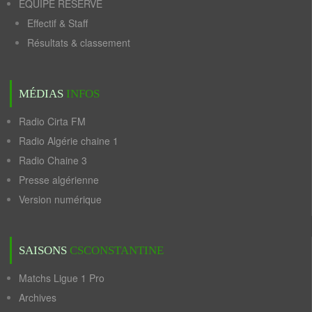
ÉQUIPE RÉSERVE
Effectif & Staff
Résultats & classement
MÉDIAS
INFOS
Radio Cirta FM
Radio Algérie chaine 1
Radio Chaine 3
Presse algérienne
Version numérique
SAISONS
CSCONSTANTINE
Matchs Ligue 1 Pro
Archives