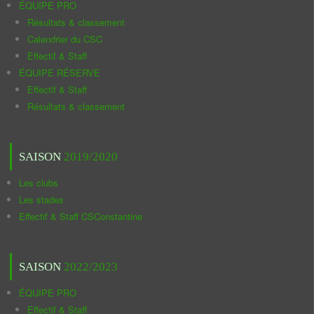
ÉQUIPE PRO
Résultats & classement
Calendrier du CSC
Effectif & Staff
ÉQUIPE RÉSERVE
Effectif & Staff
Résultats & classement
SAISON
2019/2020
Les clubs
Les stades
Effectif & Staff CSConstantine
SAISON
2022/2023
ÉQUIPE PRO
Effectif & Staff