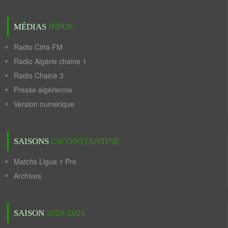
MÉDIAS
INFOS
Radio Cirta FM
Radio Algérie chaine 1
Radio Chaine 3
Presse algérienne
Version numérique
SAISONS
CSCONSTANTINE
Matchs Ligue 1 Pro
Archives
SAISON
2020/2021