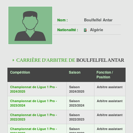
Boulfelfel Antar
Nom :
Algérie
Nationalité :
CARRIÈRE D'ARBITRE DE
BOULFELFEL ANTAR
Compétition
Saison
Fonction /
Position
Championnat de Ligue 1 Pro -
Saison
Arbitre assistant
2024/2025
2024/2025
Championnat de Ligue 1 Pro -
Saison
Arbitre assistant
2023/2024
2023/2024
Championnat de Ligue 1 Pro -
Saison
Arbitre assistant
2022/2023
2022/2023
Championnat de Ligue 1 Pro -
Saison
Arbitre assistant