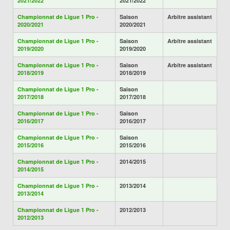
2021/2022
2021/2022
Championnat de Ligue 1 Pro -
Saison
Arbitre assistant
2020/2021
2020/2021
Championnat de Ligue 1 Pro -
Saison
Arbitre assistant
2019/2020
2019/2020
Championnat de Ligue 1 Pro -
Saison
Arbitre assistant
2018/2019
2018/2019
Championnat de Ligue 1 Pro -
Saison
2017/2018
2017/2018
Championnat de Ligue 1 Pro -
Saison
2016/2017
2016/2017
Championnat de Ligue 1 Pro -
Saison
2015/2016
2015/2016
Championnat de Ligue 1 Pro -
2014/2015
2014/2015
Championnat de Ligue 1 Pro -
2013/2014
2013/2014
Championnat de Ligue 1 Pro -
2012/2013
2012/2013