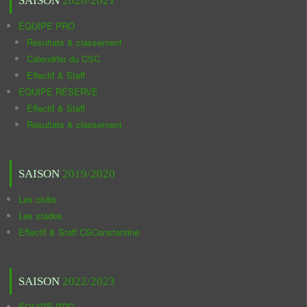
SAISON
2020/2021
ÉQUIPE PRO
Résultats & classement
Calendrier du CSC
Effectif & Staff
ÉQUIPE RÉSERVE
Effectif & Staff
Résultats & classement
SAISON
2019/2020
Les clubs
Les stades
Effectif & Staff CSConstantine
SAISON
2022/2023
ÉQUIPE PRO