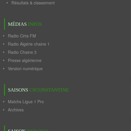
Résultats & classement
MÉDIAS
INFOS
Radio Cirta FM
Radio Algérie chaine 1
Radio Chaine 3
Presse algérienne
Version numérique
SAISONS
CSCONSTANTINE
Matchs Ligue 1 Pro
Archives