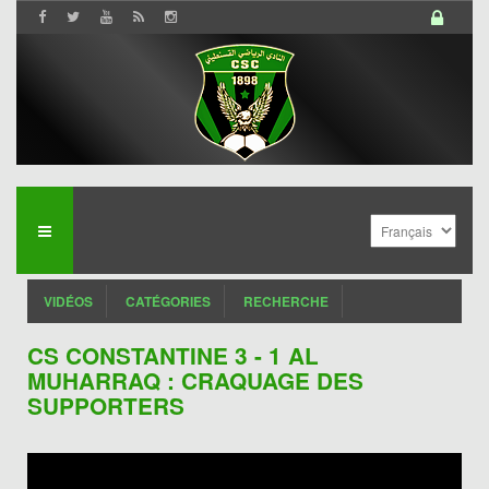
VIDÉOS
CATÉGORIES
RECHERCHE
CS CONSTANTINE 3 - 1 AL
MUHARRAQ : CRAQUAGE DES
SUPPORTERS