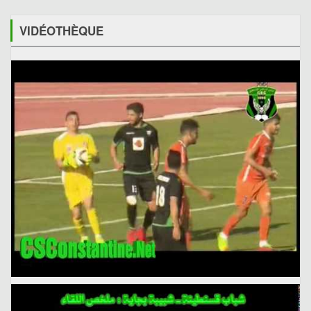
VIDÉOTHÈQUE