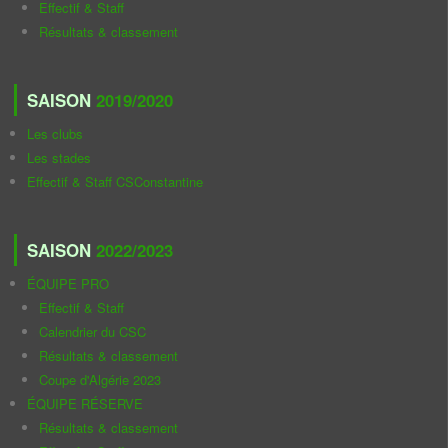
Effectif & Staff
Résultats & classement
SAISON
2019/2020
Les clubs
Les stades
Effectif & Staff CSConstantine
SAISON
2022/2023
ÉQUIPE PRO
Effectif & Staff
Calendrier du CSC
Résultats & classement
Coupe d'Algérie 2023
ÉQUIPE RÉSERVE
Résultats & classement