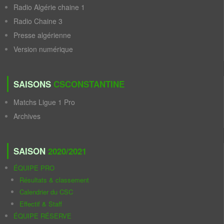
Radio Algérie chaine 1
Radio Chaine 3
Presse algérienne
Version numérique
SAISONS
CSCONSTANTINE
Matchs Ligue 1 Pro
Archives
SAISON
2020/2021
ÉQUIPE PRO
Résultats & classement
Calendrier du CSC
Effectif & Staff
ÉQUIPE RÉSERVE