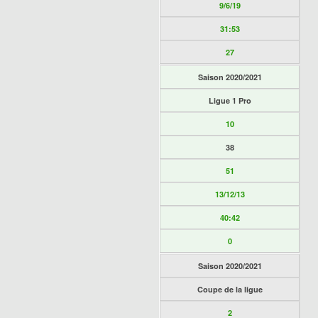
9/6/19
31:53
27
Saison 2020/2021
Ligue 1 Pro
10
38
51
13/12/13
40:42
0
Saison 2020/2021
Coupe de la ligue
2