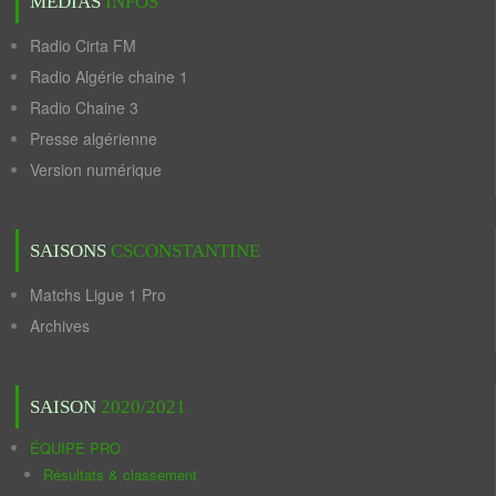
MÉDIAS
INFOS
Radio Cirta FM
Radio Algérie chaine 1
Radio Chaine 3
Presse algérienne
Version numérique
SAISONS
CSCONSTANTINE
Matchs Ligue 1 Pro
Archives
SAISON
2020/2021
ÉQUIPE PRO
Résultats & classement