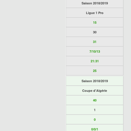
Saison 2018/2019
Ligue 1 Pro
15
30
31
7/10/13
21:31
25
Saison 2018/2019
Coupe d'Algérie
40
1
0
0/0/1