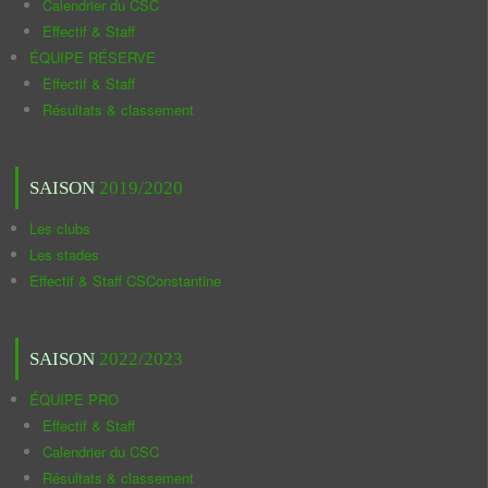
Calendrier du CSC
Effectif & Staff
ÉQUIPE RÉSERVE
Effectif & Staff
Résultats & classement
SAISON
2019/2020
Les clubs
Les stades
Effectif & Staff CSConstantine
SAISON
2022/2023
ÉQUIPE PRO
Effectif & Staff
Calendrier du CSC
Résultats & classement