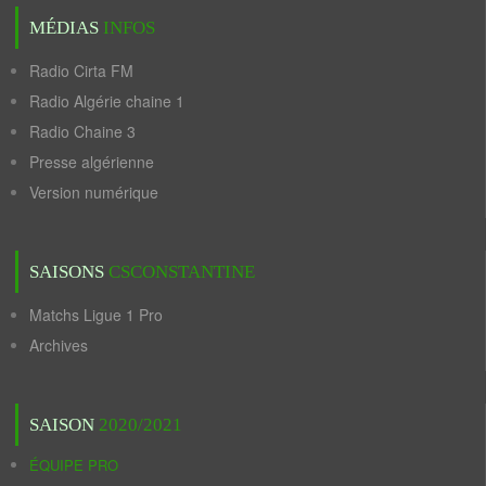
MÉDIAS
INFOS
Radio Cirta FM
Radio Algérie chaine 1
Radio Chaine 3
Presse algérienne
Version numérique
SAISONS
CSCONSTANTINE
Matchs Ligue 1 Pro
Archives
SAISON
2020/2021
ÉQUIPE PRO