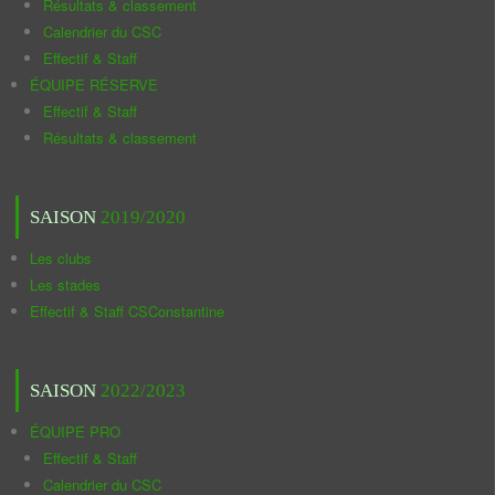
Résultats & classement
Calendrier du CSC
Effectif & Staff
ÉQUIPE RÉSERVE
Effectif & Staff
Résultats & classement
SAISON
2019/2020
Les clubs
Les stades
Effectif & Staff CSConstantine
SAISON
2022/2023
ÉQUIPE PRO
Effectif & Staff
Calendrier du CSC