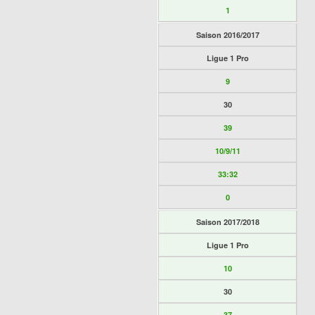
1
Saison 2016/2017
Ligue 1 Pro
9
30
39
10/9/11
33:32
0
Saison 2017/2018
Ligue 1 Pro
10
30
37