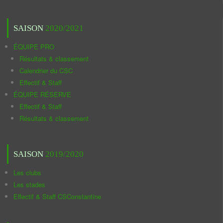
SAISON
2020/2021
ÉQUIPE PRO
Résultats & classement
Calendrier du CSC
Effectif & Staff
ÉQUIPE RÉSERVE
Effectif & Staff
Résultats & classement
SAISON
2019/2020
Les clubs
Les stades
Effectif & Staff CSConstantine