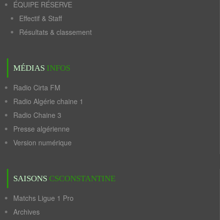
ÉQUIPE RÉSERVE
Effectif & Staff
Résultats & classement
MÉDIAS
INFOS
Radio Cirta FM
Radio Algérie chaine 1
Radio Chaine 3
Presse algérienne
Version numérique
SAISONS
CSCONSTANTINE
Matchs Ligue 1 Pro
Archives