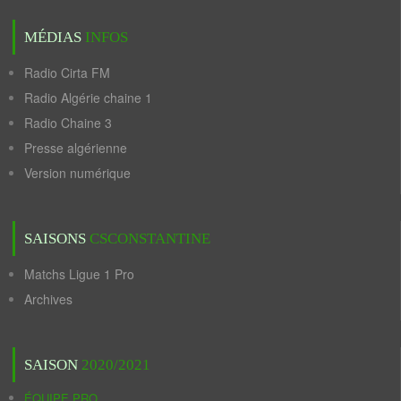
MÉDIAS
INFOS
Radio Cirta FM
Radio Algérie chaine 1
Radio Chaine 3
Presse algérienne
Version numérique
SAISONS
CSCONSTANTINE
Matchs Ligue 1 Pro
Archives
SAISON
2020/2021
ÉQUIPE PRO