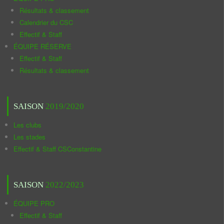
Résultats & classement
Calendrier du CSC
Effectif & Staff
ÉQUIPE RÉSERVE
Effectif & Staff
Résultats & classement
SAISON
2019/2020
Les clubs
Les stades
Effectif & Staff CSConstantine
SAISON
2022/2023
ÉQUIPE PRO
Effectif & Staff