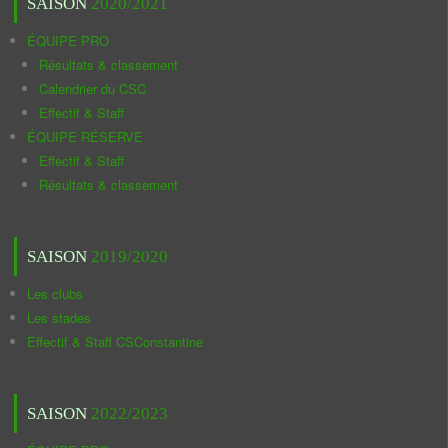
SAISON
2020/2021
ÉQUIPE PRO
Résultats & classement
Calendrier du CSC
Effectif & Staff
ÉQUIPE RÉSERVE
Effectif & Staff
Résultats & classement
SAISON
2019/2020
Les clubs
Les stades
Effectif & Staff CSConstantine
SAISON
2022/2023