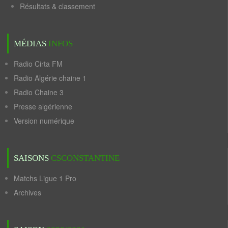
Résultats & classement
MÉDIAS
INFOS
Radio Cirta FM
Radio Algérie chaine 1
Radio Chaine 3
Presse algérienne
Version numérique
SAISONS
CSCONSTANTINE
Matchs Ligue 1 Pro
Archives