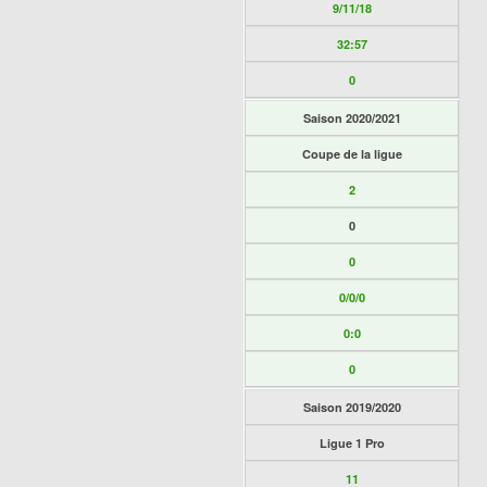
9/11/18
32:57
0
Saison 2020/2021
Coupe de la ligue
2
0
0
0/0/0
0:0
0
Saison 2019/2020
Ligue 1 Pro
11