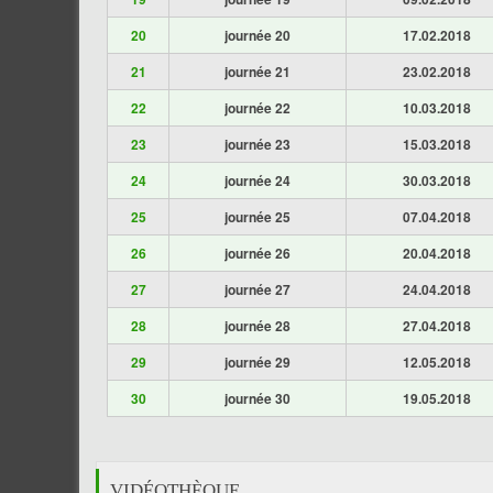
20
journée 20
17.02.2018
21
journée 21
23.02.2018
22
journée 22
10.03.2018
23
journée 23
15.03.2018
24
journée 24
30.03.2018
25
journée 25
07.04.2018
26
journée 26
20.04.2018
27
journée 27
24.04.2018
28
journée 28
27.04.2018
29
journée 29
12.05.2018
30
journée 30
19.05.2018
VIDÉOTHÈQUE