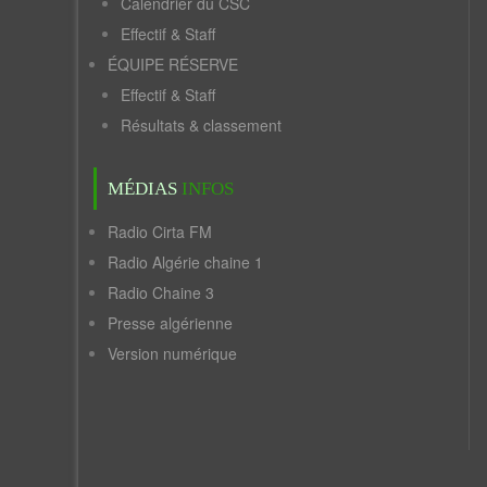
Calendrier du CSC
Effectif & Staff
ÉQUIPE RÉSERVE
Effectif & Staff
Résultats & classement
MÉDIAS
INFOS
Radio Cirta FM
Radio Algérie chaine 1
Radio Chaine 3
Presse algérienne
Version numérique