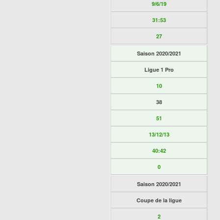
9/6/19
31:53
27
Saison 2020/2021
Ligue 1 Pro
10
38
51
13/12/13
40:42
0
Saison 2020/2021
Coupe de la ligue
2