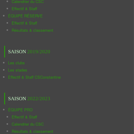
Calendrier du CSC
Effectif & Staff
ÉQUIPE RÉSERVE
Effectif & Staff
Résultats & classement
SAISON
2019/2020
Les clubs
Les stades
Effectif & Staff CSConstantine
SAISON
2022/2023
ÉQUIPE PRO
Effectif & Staff
Calendrier du CSC
Résultats & classement