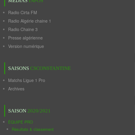
MÉDIAS
INFOS
Radio Cirta FM
Radio Algérie chaine 1
Radio Chaine 3
Presse algérienne
Version numérique
SAISONS
CSCONSTANTINE
Matchs Ligue 1 Pro
Archives
SAISON
2020/2021
ÉQUIPE PRO
Résultats & classement