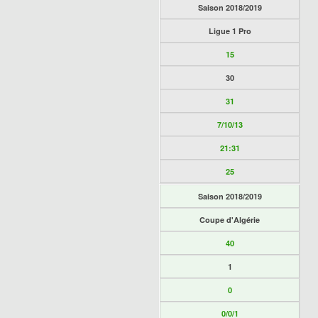
Saison 2018/2019
Ligue 1 Pro
15
30
31
7/10/13
21:31
25
Saison 2018/2019
Coupe d'Algérie
40
1
0
0/0/1