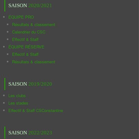
SAISON
2020/2021
ÉQUIPE PRO
Résultats & classement
Calendrier du CSC
Effectif & Staff
ÉQUIPE RÉSERVE
Effectif & Staff
Résultats & classement
SAISON
2019/2020
Les clubs
Les stades
Effectif & Staff CSConstantine
SAISON
2022/2023