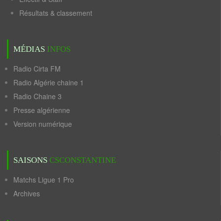
Résultats & classement
MÉDIAS
INFOS
Radio Cirta FM
Radio Algérie chaine 1
Radio Chaine 3
Presse algérienne
Version numérique
SAISONS
CSCONSTANTINE
Matchs Ligue 1 Pro
Archives