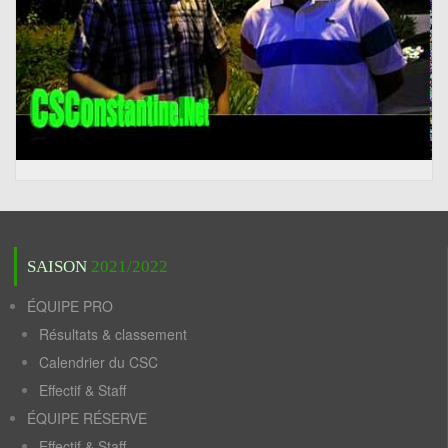
SAISON
2021/2022
ÉQUIPE PRO
Résultats & classement
Calendrier du CSC
Effectif & Staff
ÉQUIPE RÉSERVE
Effectif & Staff