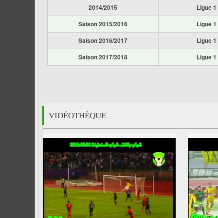
2014/2015
Ligue 1
Saison 2015/2016
Ligue 1
Saison 2016/2017
Ligue 1
Saison 2017/2018
Ligue 1
VIDÉOTHÈQUE