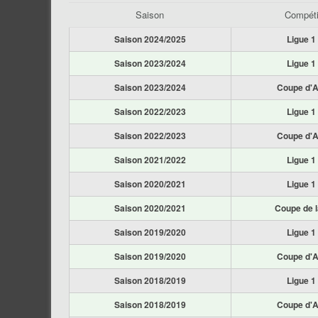
Saison
Compéti
Saison 2024/2025
Ligue 1
Saison 2023/2024
Ligue 1
Saison 2023/2024
Coupe d'A
Saison 2022/2023
Ligue 1
Saison 2022/2023
Coupe d'A
Saison 2021/2022
Ligue 1
Saison 2020/2021
Ligue 1
Saison 2020/2021
Coupe de l
Saison 2019/2020
Ligue 1
Saison 2019/2020
Coupe d'A
Saison 2018/2019
Ligue 1
Saison 2018/2019
Coupe d'A