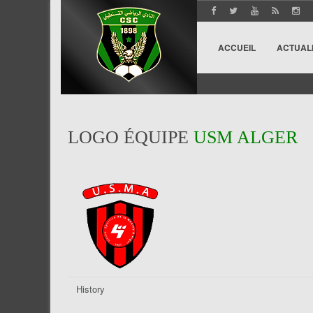
ACCUEIL
ACTUAL
LOGO ÉQUIPE
USM ALGER
History