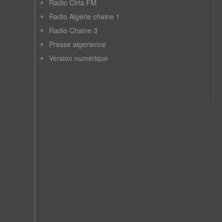
Radio Cirta FM
Radio Algérie chaine 1
Radio Chaine 3
Presse algérienne
Version numérique