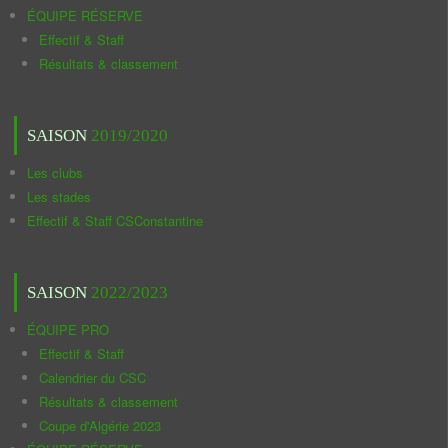
ÉQUIPE RÉSERVE
Effectif & Staff
Résultats & classement
SAISON
2019/2020
Les clubs
Les stades
Effectif & Staff CSConstantine
SAISON
2022/2023
ÉQUIPE PRO
Effectif & Staff
Calendrier du CSC
Résultats & classement
Coupe d'Algérie 2023