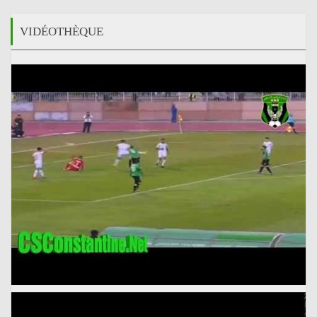
VIDÉOTHÈQUE