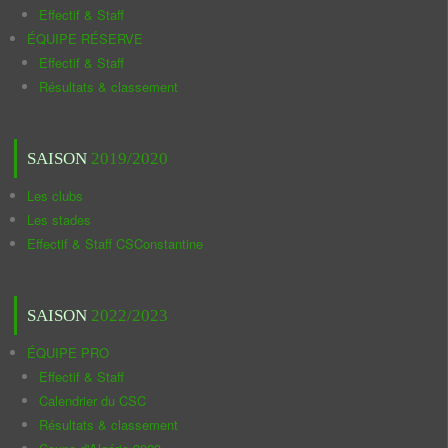
Effectif & Staff
ÉQUIPE RÉSERVE
Effectif & Staff
Résultats & classement
SAISON
2019/2020
Les clubs
Les stades
Effectif & Staff CSConstantine
SAISON
2022/2023
ÉQUIPE PRO
Effectif & Staff
Calendrier du CSC
Résultats & classement