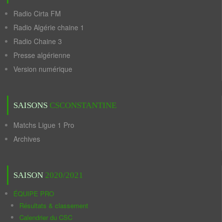
Radio Cirta FM
Radio Algérie chaine 1
Radio Chaine 3
Presse algérienne
Version numérique
SAISONS
CSCONSTANTINE
Matchs Ligue 1 Pro
Archives
SAISON
2020/2021
ÉQUIPE PRO
Résultats & classement
Calendrier du CSC