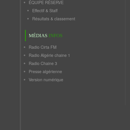
ÉQUIPE RÉSERVE
Effectif & Staff
Résultats & classement
MÉDIAS
INFOS
Radio Cirta FM
Radio Algérie chaine 1
Radio Chaine 3
Presse algérienne
Version numérique