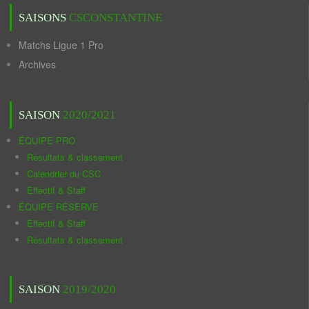
SAISONS
CSCONSTANTINE
Matchs Ligue 1 Pro
Archives
SAISON
2020/2021
ÉQUIPE PRO
Résultats & classement
Calendrier du CSC
Effectif & Staff
ÉQUIPE RÉSERVE
Effectif & Staff
Résultats & classement
SAISON
2019/2020