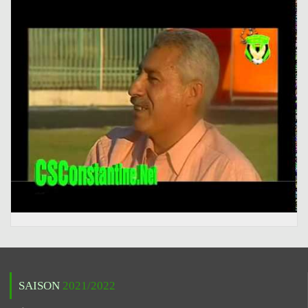
SAISON
2021/2022