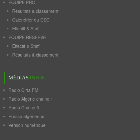
ÉQUIPE PRO
Résultats & classement
Calendrier du CSC
Effectif & Staff
ÉQUIPE RÉSERVE
Effectif & Staff
Résultats & classement
MÉDIAS
INFOS
Radio Cirta FM
Radio Algérie chaine 1
Radio Chaine 3
Presse algérienne
Version numérique