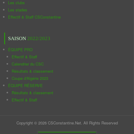
Les clubs
Les stades
Effectif & Staff CSConstantine
SAISON
2022/2023
ÉQUIPE PRO
Effectif & Staff
Calendrier du CSC
Résultats & classement
Coupe d'Algérie 2023
ÉQUIPE RÉSERVE
Résultats & classement
Effectif & Staff
Copyright © 2026 CSConstantine.Net. All Rights Reserved