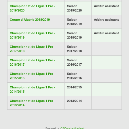
Championnat de Ligue 1 Pro -
Saison
Arbitre assistant
2019/2020
2019/2020
Coupe d'Algérie 2018/2019
Saison
Arbitre assistant
2018/2019
Championnat de Ligue 1 Pro -
Saison
Arbitre assistant
2018/2019
2018/2019
Championnat de Ligue 1 Pro -
Saison
2017/2018
2017/2018
Championnat de Ligue 1 Pro -
Saison
2016/2017
2016/2017
Championnat de Ligue 1 Pro -
Saison
2015/2016
2015/2016
Championnat de Ligue 1 Pro -
2014/2015
2014/2015
Championnat de Ligue 1 Pro -
2013/2014
2013/2014
:: Powered by
CSConstantine.Net
::