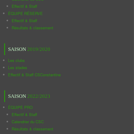
Effectif & Staff
ÉQUIPE RÉSERVE
Effectif & Staff
Résultats & classement
SAISON
2019/2020
Les clubs
Les stades
Effectif & Staff CSConstantine
SAISON
2022/2023
ÉQUIPE PRO
Effectif & Staff
Calendrier du CSC
Résultats & classement