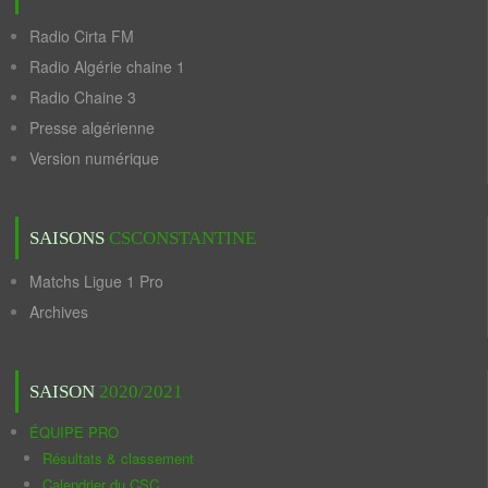
Radio Cirta FM
Radio Algérie chaine 1
Radio Chaine 3
Presse algérienne
Version numérique
SAISONS
CSCONSTANTINE
Matchs Ligue 1 Pro
Archives
SAISON
2020/2021
ÉQUIPE PRO
Résultats & classement
Calendrier du CSC