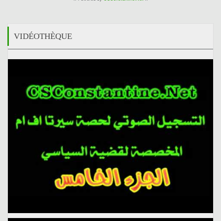
VIDÉOTHÈQUE