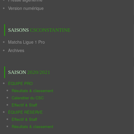
Version numérique
SAISONS
CSCONSTANTINE
Matchs Ligue 1 Pro
Archives
SAISON
2020/2021
ÉQUIPE PRO
Résultats & classement
Calendrier du CSC
Effectif & Staff
ÉQUIPE RÉSERVE
Effectif & Staff
Résultats & classement