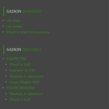
SAISON
2019/2020
Les clubs
Les stades
Effectif & Staff CSConstantine
SAISON
2022/2023
ÉQUIPE PRO
Effectif & Staff
Calendrier du CSC
Résultats & classement
Coupe d'Algérie 2023
ÉQUIPE RÉSERVE
Résultats & classement
Effectif & Staff