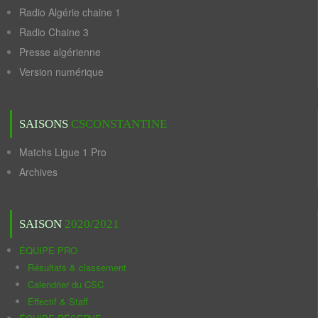
Radio Algérie chaine 1
Radio Chaine 3
Presse algérienne
Version numérique
SAISONS
CSCONSTANTINE
Matchs Ligue 1 Pro
Archives
SAISON
2020/2021
ÉQUIPE PRO
Résultats & classement
Calendrier du CSC
Effectif & Staff