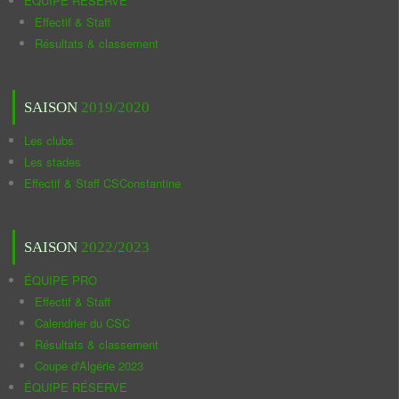
ÉQUIPE RÉSERVE
Effectif & Staff
Résultats & classement
SAISON
2019/2020
Les clubs
Les stades
Effectif & Staff CSConstantine
SAISON
2022/2023
ÉQUIPE PRO
Effectif & Staff
Calendrier du CSC
Résultats & classement
Coupe d'Algérie 2023
ÉQUIPE RÉSERVE