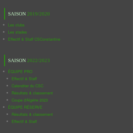
SAISON
2019/2020
Les clubs
Les stades
Effectif & Staff CSConstantine
SAISON
2022/2023
ÉQUIPE PRO
Effectif & Staff
Calendrier du CSC
Résultats & classement
Coupe d'Algérie 2023
ÉQUIPE RÉSERVE
Résultats & classement
Effectif & Staff