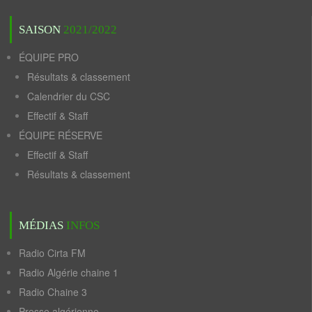
SAISON
2021/2022
ÉQUIPE PRO
Résultats & classement
Calendrier du CSC
Effectif & Staff
ÉQUIPE RÉSERVE
Effectif & Staff
Résultats & classement
MÉDIAS
INFOS
Radio Cirta FM
Radio Algérie chaine 1
Radio Chaine 3
Presse algérienne