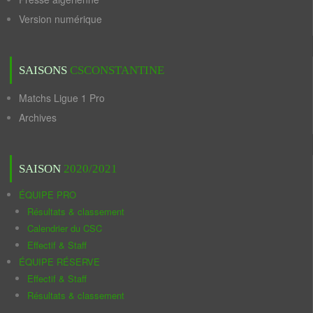
Version numérique
SAISONS
CSCONSTANTINE
Matchs Ligue 1 Pro
Archives
SAISON
2020/2021
ÉQUIPE PRO
Résultats & classement
Calendrier du CSC
Effectif & Staff
ÉQUIPE RÉSERVE
Effectif & Staff
Résultats & classement