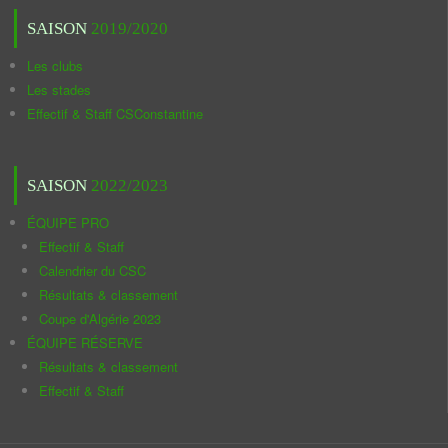
SAISON
2019/2020
Les clubs
Les stades
Effectif & Staff CSConstantine
SAISON
2022/2023
ÉQUIPE PRO
Effectif & Staff
Calendrier du CSC
Résultats & classement
Coupe d'Algérie 2023
ÉQUIPE RÉSERVE
Résultats & classement
Effectif & Staff