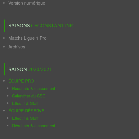
Version numérique
SAISONS
CSCONSTANTINE
Matchs Ligue 1 Pro
Archives
SAISON
2020/2021
ÉQUIPE PRO
Résultats & classement
Calendrier du CSC
Effectif & Staff
ÉQUIPE RÉSERVE
Effectif & Staff
Résultats & classement