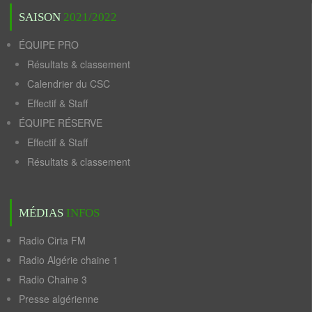
SAISON
2021/2022
ÉQUIPE PRO
Résultats & classement
Calendrier du CSC
Effectif & Staff
ÉQUIPE RÉSERVE
Effectif & Staff
Résultats & classement
MÉDIAS
INFOS
Radio Cirta FM
Radio Algérie chaine 1
Radio Chaine 3
Presse algérienne