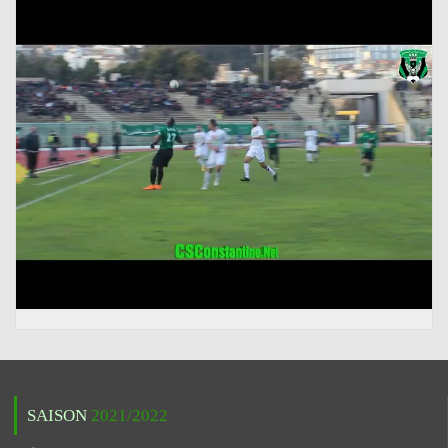
SAISON
2021/2022