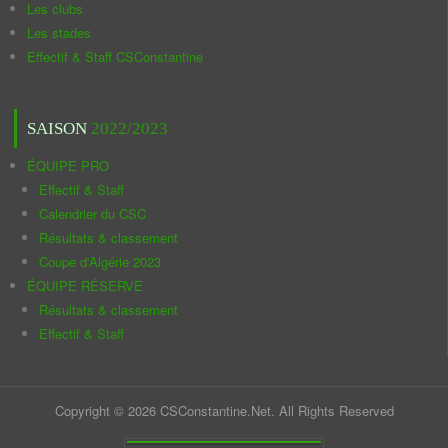
Les clubs
Les stades
Effectif & Staff CSConstantine
SAISON
2022/2023
ÉQUIPE PRO
Effectif & Staff
Calendrier du CSC
Résultats & classement
Coupe d'Algérie 2023
ÉQUIPE RÉSERVE
Résultats & classement
Effectif & Staff
Copyright © 2026 CSConstantine.Net. All Rights Reserved