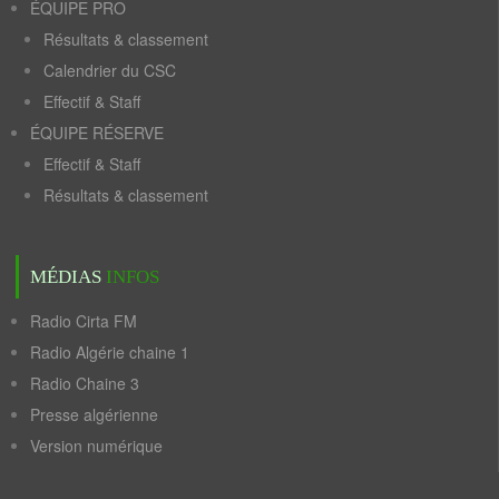
ÉQUIPE PRO
Résultats & classement
Calendrier du CSC
Effectif & Staff
ÉQUIPE RÉSERVE
Effectif & Staff
Résultats & classement
MÉDIAS
INFOS
Radio Cirta FM
Radio Algérie chaine 1
Radio Chaine 3
Presse algérienne
Version numérique