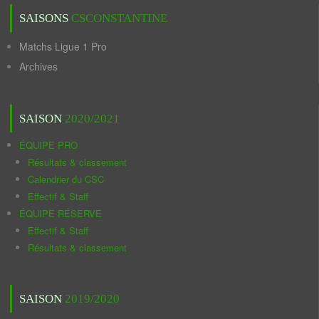
SAISONS
CSCONSTANTINE
Matchs Ligue 1 Pro
Archives
SAISON
2020/2021
ÉQUIPE PRO
Résultats & classement
Calendrier du CSC
Effectif & Staff
ÉQUIPE RÉSERVE
Effectif & Staff
Résultats & classement
SAISON
2019/2020