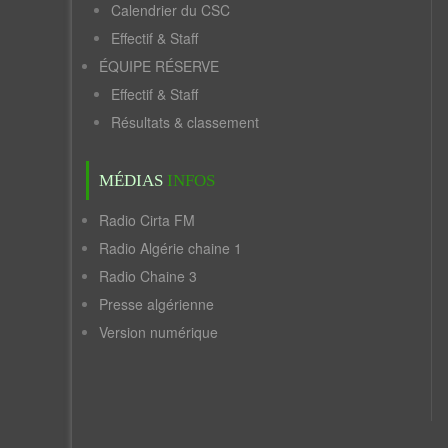
Calendrier du CSC
Effectif & Staff
ÉQUIPE RÉSERVE
Effectif & Staff
Résultats & classement
MÉDIAS
INFOS
Radio Cirta FM
Radio Algérie chaine 1
Radio Chaine 3
Presse algérienne
Version numérique