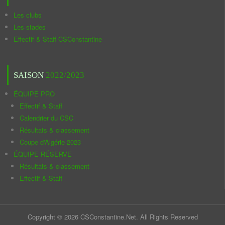
Les clubs
Les stades
Effectif & Staff CSConstantine
SAISON
2022/2023
ÉQUIPE PRO
Effectif & Staff
Calendrier du CSC
Résultats & classement
Coupe d'Algérie 2023
ÉQUIPE RÉSERVE
Résultats & classement
Effectif & Staff
Copyright © 2026 CSConstantine.Net. All Rights Reserved