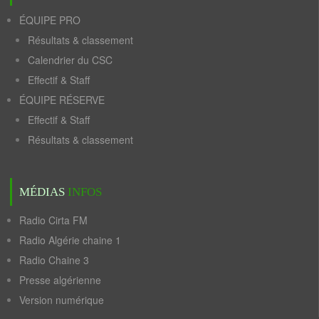
ÉQUIPE PRO
Résultats & classement
Calendrier du CSC
Effectif & Staff
ÉQUIPE RÉSERVE
Effectif & Staff
Résultats & classement
MÉDIAS
INFOS
Radio Cirta FM
Radio Algérie chaine 1
Radio Chaine 3
Presse algérienne
Version numérique