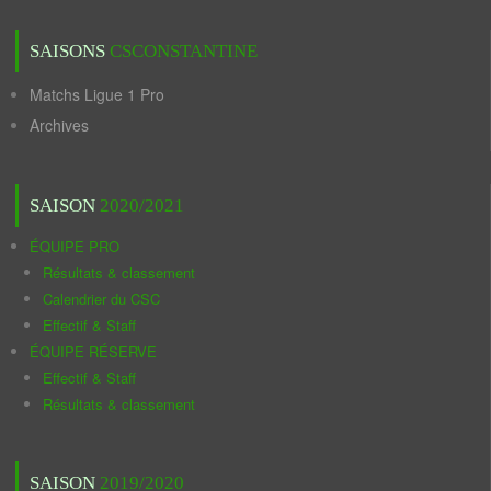
SAISONS
CSCONSTANTINE
Matchs Ligue 1 Pro
Archives
SAISON
2020/2021
ÉQUIPE PRO
Résultats & classement
Calendrier du CSC
Effectif & Staff
ÉQUIPE RÉSERVE
Effectif & Staff
Résultats & classement
SAISON
2019/2020