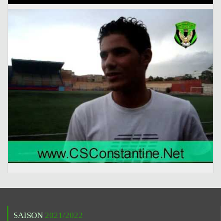
SAISON
2021/2022