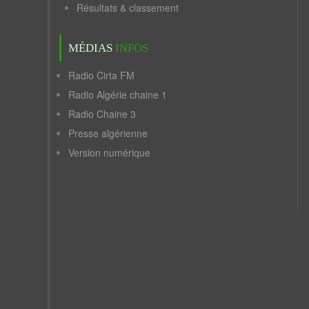
Résultats & classement
MÉDIAS
INFOS
Radio Cirta FM
Radio Algérie chaine 1
Radio Chaine 3
Presse algérienne
Version numérique