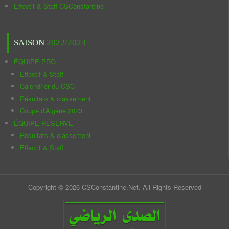
Effectif & Staff CSConstantine
SAISON
2022/2023
ÉQUIPE PRO
Effectif & Staff
Calendrier du CSC
Résultats & classement
Coupe d'Algérie 2023
ÉQUIPE RÉSERVE
Résultats & classement
Effectif & Staff
Copyright © 2026 CSConstantine.Net. All Rights Reserved