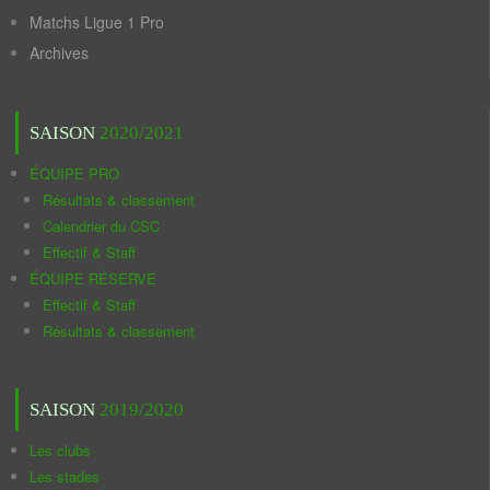
Matchs Ligue 1 Pro
Archives
SAISON
2020/2021
ÉQUIPE PRO
Résultats & classement
Calendrier du CSC
Effectif & Staff
ÉQUIPE RÉSERVE
Effectif & Staff
Résultats & classement
SAISON
2019/2020
Les clubs
Les stades