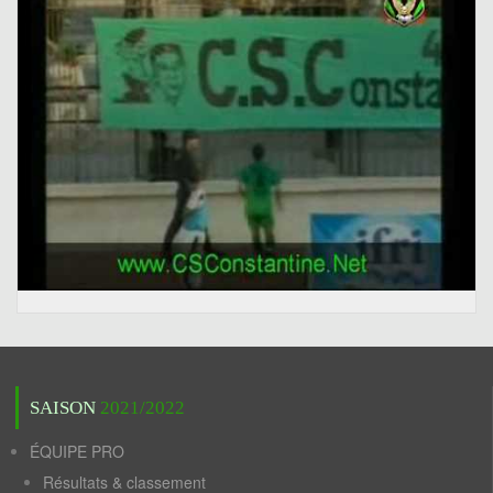
SAISON
2021/2022
ÉQUIPE PRO
Résultats & classement