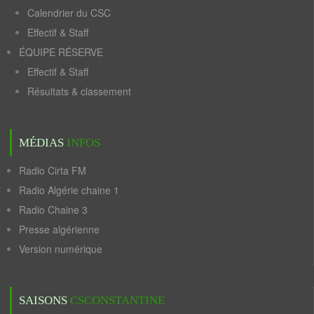
Calendrier du CSC
Effectif & Staff
ÉQUIPE RÉSERVE
Effectif & Staff
Résultats & classement
MÉDIAS
INFOS
Radio Cirta FM
Radio Algérie chaine 1
Radio Chaine 3
Presse algérienne
Version numérique
SAISONS
CSCONSTANTINE