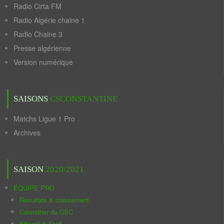
Radio Cirta FM
Radio Algérie chaine 1
Radio Chaine 3
Presse algérienne
Version numérique
SAISONS
CSCONSTANTINE
Matchs Ligue 1 Pro
Archives
SAISON
2020/2021
ÉQUIPE PRO
Résultats & classement
Calendrier du CSC
Effectif & Staff