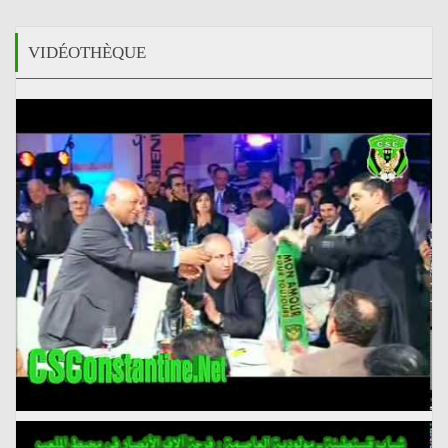
VIDÉOTHÈQUE