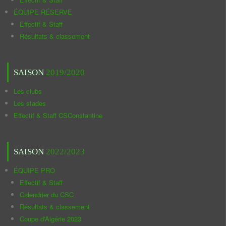
ÉQUIPE RÉSERVE
Effectif & Staff
Résultats & classement
SAISON
2019/2020
Les clubs
Les stades
Effectif & Staff CSConstantine
SAISON
2022/2023
ÉQUIPE PRO
Effectif & Staff
Calendrier du CSC
Résultats & classement
Coupe d'Algérie 2023