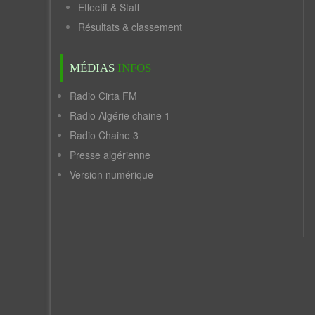
Effectif & Staff
Résultats & classement
MÉDIAS
INFOS
Radio Cirta FM
Radio Algérie chaine 1
Radio Chaine 3
Presse algérienne
Version numérique