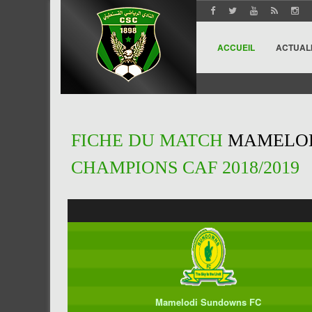
ACCUEIL
ACTUAL
FICHE DU MATCH
MAMELOD
CHAMPIONS CAF 2018/2019
Mamelodi Sundowns FC