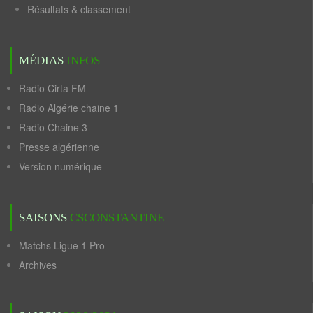
Résultats & classement
MÉDIAS
INFOS
Radio Cirta FM
Radio Algérie chaine 1
Radio Chaine 3
Presse algérienne
Version numérique
SAISONS
CSCONSTANTINE
Matchs Ligue 1 Pro
Archives