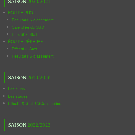
SAISON
2020/2021
ÉQUIPE PRO
Résultats & classement
Calendrier du CSC
Effectif & Staff
ÉQUIPE RÉSERVE
Effectif & Staff
Résultats & classement
SAISON
2019/2020
Les clubs
Les stades
Effectif & Staff CSConstantine
SAISON
2022/2023