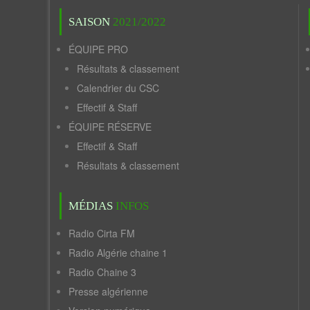
SAISON
2021/2022
ÉQUIPE PRO
Résultats & classement
Calendrier du CSC
Effectif & Staff
ÉQUIPE RÉSERVE
Effectif & Staff
Résultats & classement
MÉDIAS
INFOS
Radio Cirta FM
Radio Algérie chaine 1
Radio Chaine 3
Presse algérienne