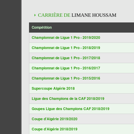
CARRIÈRE DE
LIMANE HOUSSAM
Compétition
Championnat de Ligue 1 Pro - 2019/2020
Championnat de Ligue 1 Pro - 2018/2019
Championnat de Ligue 1 Pro - 2017/2018
Championnat de Ligue 1 Pro - 2016/2017
Championnat de Ligue 1 Pro - 2015/2016
Supercoupe Algérie 2018
Ligue des Champions de la CAF 2018/2019
Goupes Ligue des Champions CAF 2018/2019
Coupe d'Algérie 2019/2020
Coupe d'Algérie 2018/2019