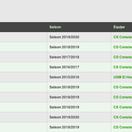
Saison
Équipe
Saison 2019/2020
CS Consta
Saison 2018/2019
CS Consta
Saison 2017/2018
CS Consta
Saison 2016/2017
CS Consta
Saison 2015/2016
USM El Ha
Saison 2018/2019
CS Consta
Saison 2018/2019
CS Consta
Saison 2018/2019
CS Consta
Saison 2019/2020
CS Consta
Saison 2018/2019
CS Consta