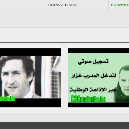
Saison 2019/2020
CS Consta