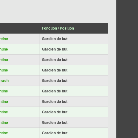
Fonction / Position
ntine
Gardien de but
ntine
Gardien de but
ntine
Gardien de but
ntine
Gardien de but
rrach
Gardien de but
ntine
Gardien de but
ntine
Gardien de but
ntine
Gardien de but
ntine
Gardien de but
ntine
Gardien de but